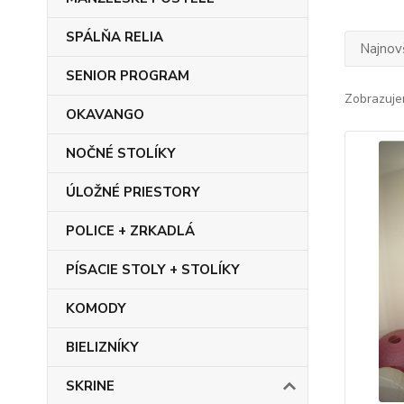
SPÁLŇA RELIA
Najnov
SENIOR PROGRAM
Zobrazuje
OKAVANGO
NOČNÉ STOLÍKY
ÚLOŽNÉ PRIESTORY
POLICE + ZRKADLÁ
PÍSACIE STOLY + STOLÍKY
KOMODY
BIELIZNÍKY
SKRINE